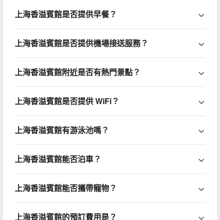
上海香溢賓館是否提供早餐？
上海香溢賓館是否提供機場接送服務？
上海香溢賓館附近是否有熱門景點？
上海香溢賓館是否提供 WiFi？
上海香溢賓館有游泳池嗎？
上海香溢賓館能否泊車？
上海香溢賓館能否攜帶寵物？
上海香溢賓館的預訂費用是？