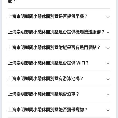
麼？
上海崇明鄉間小憩休閒別墅是否提供早餐？
上海崇明鄉間小憩休閒別墅是否提供機場接送服務？
上海崇明鄉間小憩休閒別墅附近是否有熱門景點？
上海崇明鄉間小憩休閒別墅是否提供 WiFi？
上海崇明鄉間小憩休閒別墅有游泳池嗎？
上海崇明鄉間小憩休閒別墅能否泊車？
上海崇明鄉間小憩休閒別墅能否攜帶寵物？