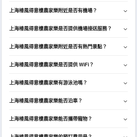
上海椿風得意樓農家樂附近是否有機場？
上海椿風得意樓農家樂是否提供機場接送服務？
上海椿風得意樓農家樂附近是否有熱門景點？
上海椿風得意樓農家樂是否提供 WiFi？
上海椿風得意樓農家樂有游泳池嗎？
上海椿風得意樓農家樂能否泊車？
上海椿風得意樓農家樂能否攜帶寵物？
上海椿風得意樓農家樂的預訂費用是？