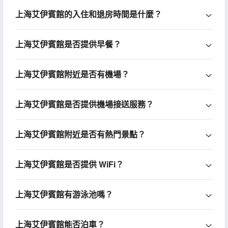
上海艾伊賓館的入住和退房時間是什麼？
上海艾伊賓館是否提供早餐？
上海艾伊賓館附近是否有機場？
上海艾伊賓館是否提供機場接送服務？
上海艾伊賓館附近是否有熱門景點？
上海艾伊賓館是否提供 WiFi？
上海艾伊賓館有游泳池嗎？
上海艾伊賓館能否泊車？