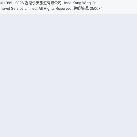
© 1999 - 2026 香港永安旅遊有限公司 Hong Kong Wing On
Travel Service Limited. All Rights Reserved. 牌照號碼: 350074