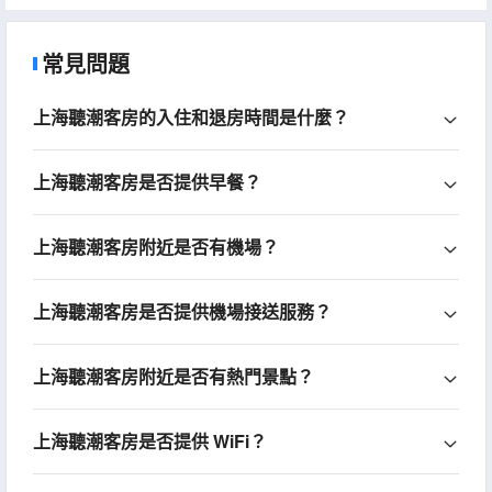
常見問題
上海聽潮客房的入住和退房時間是什麼？
上海聽潮客房是否提供早餐？
上海聽潮客房附近是否有機場？
上海聽潮客房是否提供機場接送服務？
上海聽潮客房附近是否有熱門景點？
上海聽潮客房是否提供 WiFi？