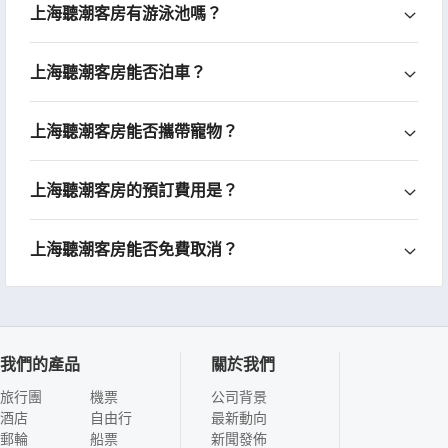
上海聽潮客房有游泳池嗎？
上海聽潮客房能否泊車？
上海聽潮客房能否攜帶寵物？
上海聽潮客房的預訂費用是？
上海聽潮客房能否免費取消？
我們的產品
關於我們
旅行團
機票
公司背景
酒店
自由行
最新動向
郵輪
船票
新聞發佈