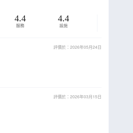
4.4
4.4
服務
設施
評價於：2026年05月24日
評價於：2026年03月15日