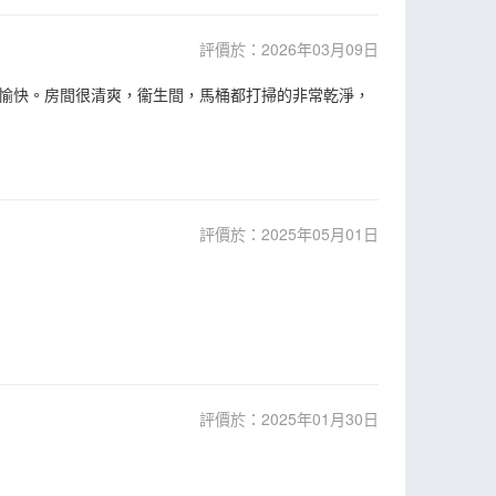
評價於：2026年03月09日
愉快。房間很清爽，衞生間，馬桶都打掃的非常乾淨，
評價於：2025年05月01日
評價於：2025年01月30日