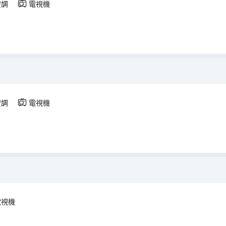
空調
電視機
空調
電視機
電視機