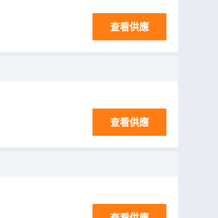
查看供應
查看供應
查看供應