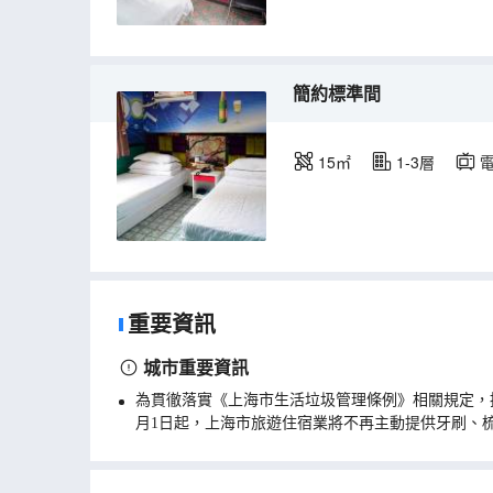
簡約標準間
15㎡
1-3層
重要資訊
城市重要資訊
為貫徹落實《上海市生活垃圾管理條例》相關規定，
月1日起，上海市旅遊住宿業將不再主動提供牙刷、