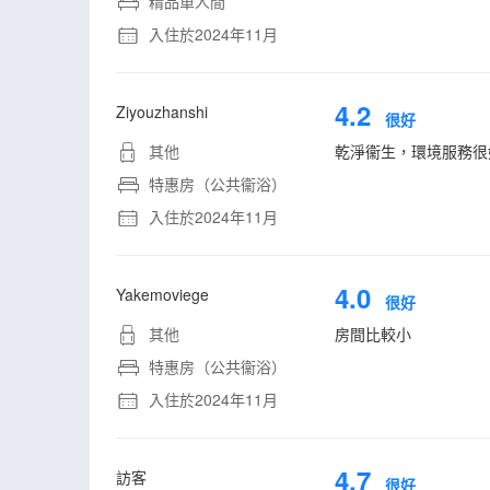
精品單人間
入住於2024年11月
4.2
Ziyouzhanshi
很好
其他
乾淨衞生，環境服務很
特惠房（公共衞浴）
入住於2024年11月
4.0
Yakemoviege
很好
其他
房間比較小
特惠房（公共衞浴）
入住於2024年11月
4.7
訪客
很好