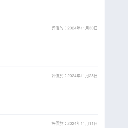
評價於：2024年11月30日
評價於：2024年11月23日
評價於：2024年11月11日