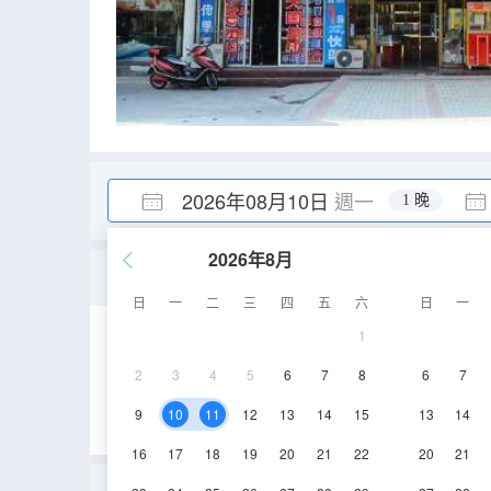
2026年08月10日
週一
1 晚
2026年8月
舒展大床間
日
一
二
三
四
五
六
日
一
1
15㎡
1-3層
2
3
4
5
6
7
8
6
7
9
10
11
12
13
14
15
13
14
16
17
18
19
20
21
22
20
21