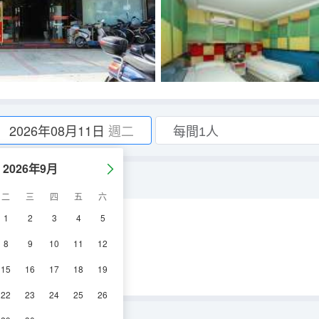
2026年08月11日
週二
2026年9月
二
三
四
五
六
1
2
3
4
5
電視機
8
9
10
11
12
15
16
17
18
19
22
23
24
25
26