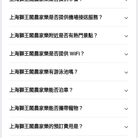
上海獅王閣農家樂是否提供機場接送服務？
上海獅王閣農家樂附近是否有熱門景點？
上海獅王閣農家樂是否提供 WiFi？
上海獅王閣農家樂有游泳池嗎？
上海獅王閣農家樂能否泊車？
上海獅王閣農家樂能否攜帶寵物？
上海獅王閣農家樂的預訂費用是？