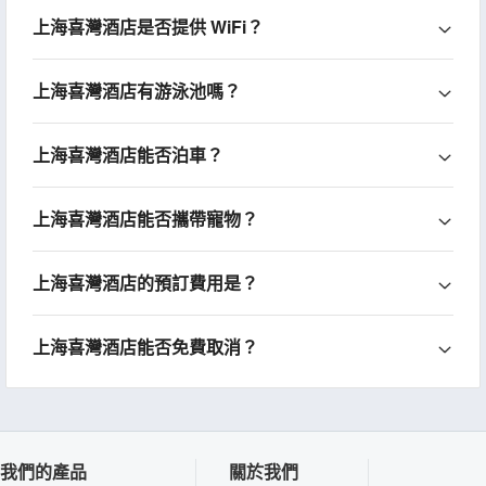
上海喜灣酒店是否提供 WiFi？
上海喜灣酒店有游泳池嗎？
上海喜灣酒店能否泊車？
上海喜灣酒店能否攜帶寵物？
上海喜灣酒店的預訂費用是？
上海喜灣酒店能否免費取消？
我們的產品
關於我們