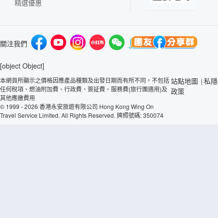
精選優惠
關注我們
[object Object]
本網頁所顯示之價格因應產品種類及出發日期而有所不同，不包括
站點地圖
私隱
|
任何稅項、燃油附加費、行政費、簽証費、服務費(旅行團適用)及
政策
其他應繳費用
© 1999 - 2026 香港永安旅遊有限公司 Hong Kong Wing On
Travel Service Limited. All Rights Reserved. 牌照號碼: 350074