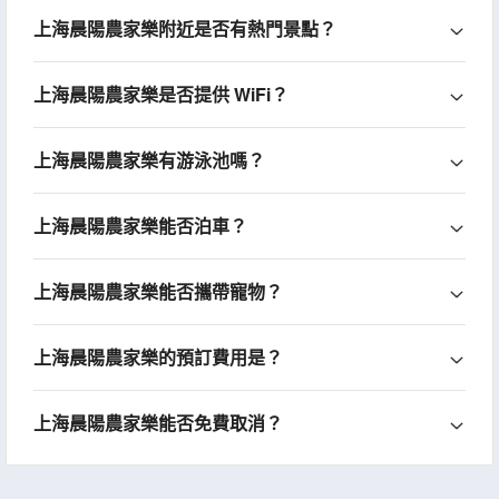
上海晨陽農家樂附近是否有熱門景點？
上海晨陽農家樂是否提供 WiFi？
上海晨陽農家樂有游泳池嗎？
上海晨陽農家樂能否泊車？
上海晨陽農家樂能否攜帶寵物？
上海晨陽農家樂的預訂費用是？
上海晨陽農家樂能否免費取消？