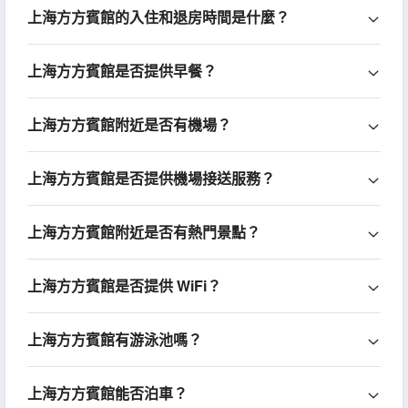
上海方方賓館的入住和退房時間是什麼？
上海方方賓館是否提供早餐？
上海方方賓館附近是否有機場？
上海方方賓館是否提供機場接送服務？
上海方方賓館附近是否有熱門景點？
上海方方賓館是否提供 WiFi？
上海方方賓館有游泳池嗎？
上海方方賓館能否泊車？