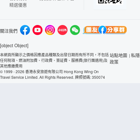
精選優惠
關注我們
[object Object]
本網頁所顯示之價格因應產品種類及出發日期而有所不同，不包括
站點地圖
私隱
|
任何稅項、燃油附加費、行政費、簽証費、服務費(旅行團適用)及
政策
其他應繳費用
© 1999 - 2026 香港永安旅遊有限公司 Hong Kong Wing On
Travel Service Limited. All Rights Reserved. 牌照號碼: 350074