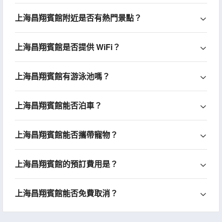
上海昌翔賓館附近是否有熱門景點？
上海昌翔賓館是否提供 WiFi？
上海昌翔賓館有游泳池嗎？
上海昌翔賓館能否泊車？
上海昌翔賓館能否攜帶寵物？
上海昌翔賓館的預訂費用是？
上海昌翔賓館能否免費取消？