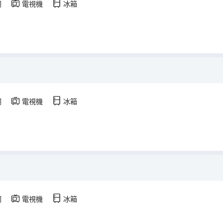
調
電視機
冰箱
調
電視機
冰箱
調
電視機
冰箱