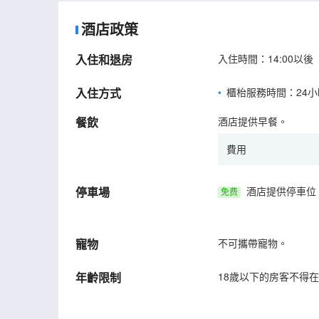
酒店政策
入住和退房
入住時間：14:00以後
入住方式
櫃枱服務時間：24小
餐飲
酒店提供早餐。
費用
停車場
酒店提供停車位
免费
寵物
不可攜帶寵物。
年齡限制
18歲以下的房客不得