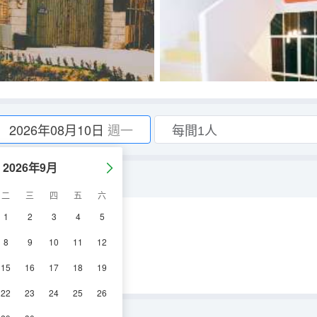
2026年08月10日
週一
2026年9月
二
三
四
五
六
1
2
3
4
5
調
電視機
冰箱
8
9
10
11
12
15
16
17
18
19
22
23
24
25
26