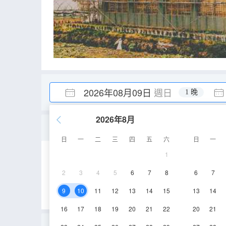
2026年08月09日
週日
1 晚
2026年8月
四次元空間
日
一
二
三
四
五
六
日
一
1
40㎡
3層
空
2
3
4
5
6
7
8
6
7
9
10
11
12
13
14
15
13
14
16
17
18
19
20
21
22
20
21