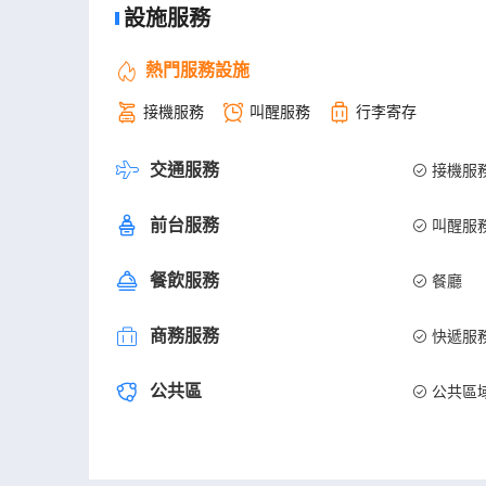
設施服務
熱門服務設施
接機服務
叫醒服務
行李寄存
交通服務
接機服
前台服務
叫醒服
餐飲服務
餐廳
商務服務
快遞服
公共區
公共區