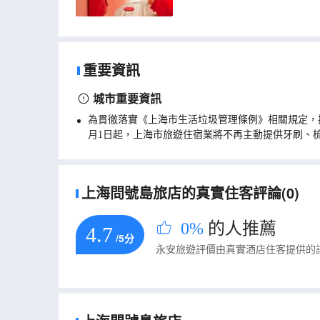
重要資訊
城市重要資訊
為貫徹落實《上海市生活垃圾管理條例》相關規定，
月1日起，上海市旅遊住宿業將不再主動提供牙刷、
上海問號島旅店的真實住客評論(0)
0%
的人推薦
4.7
/5分
永安旅遊評價由真實酒店住客提供的