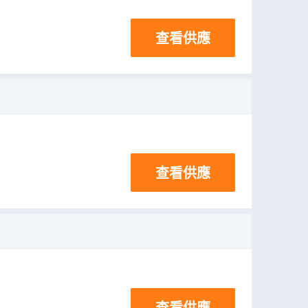
查看供應
查看供應
查看供應