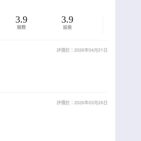
3.9
3.9
服務
設施
評價於：2026年04月21日
評價於：2026年03月26日