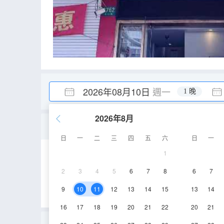
2026年08月10日
週一
1 晚
2026年8月
浪漫大床房
日
一
二
三
四
五
六
日
一
1
17㎡
2層
空
2
3
4
5
6
7
8
6
7
9
10
11
12
13
14
15
13
14
16
17
18
19
20
21
22
20
21