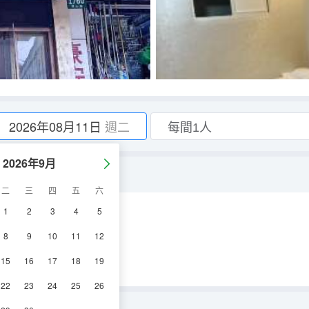
2026年08月11日
週二
2026年9月
二
三
四
五
六
1
2
3
4
5
調
電視機
8
9
10
11
12
15
16
17
18
19
22
23
24
25
26