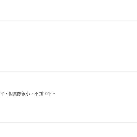
7平，但實際很小，不到10平。