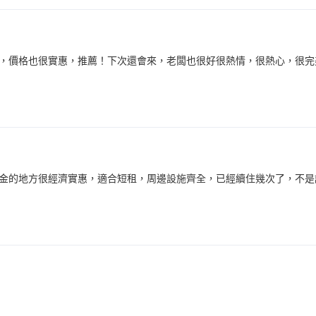
，價格也很實惠，推薦！下次還會來，老闆也很好很熱情，很熱心，很完
金的地方很經濟實惠，適合短租，周邊設施齊全，已經續住幾次了，不是