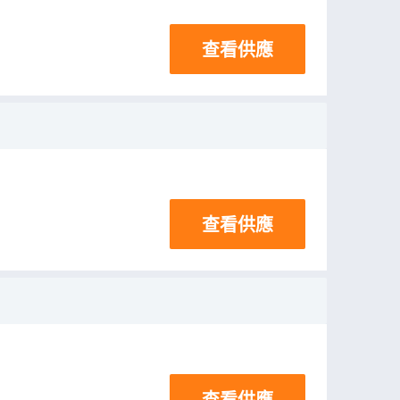
查看供應
查看供應
查看供應