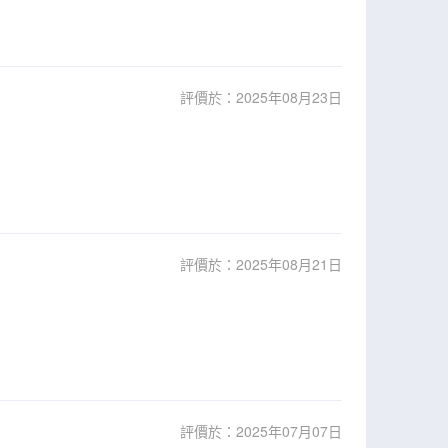
評價於：2025年08月23日
評價於：2025年08月21日
評價於：2025年07月07日