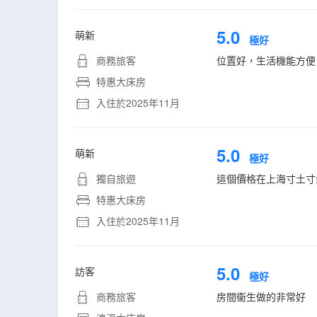
5.0
萌新
極好
商務旅客
位置好，生活機能方便
特惠大床房
入住於2025年11月
5.0
萌新
極好
獨自旅遊
這個價格在上海寸土寸
特惠大床房
入住於2025年11月
5.0
訪客
極好
商務旅客
房間衞生做的非常好