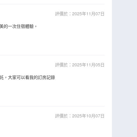
評價於：2025年11月07日
美的一次住宿體驗，
評價於：2025年11月05日
託，大家可以看我的訂房記錄
評價於：2025年10月07日