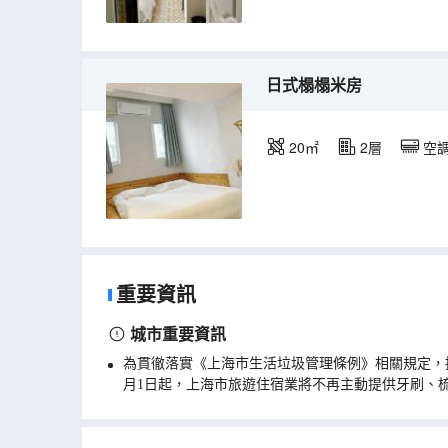
日式榻榻米房
20㎡
2層
空
重要資訊
城市重要資訊
為貫徹落實《上海市生活垃圾管理條例》相關規定，
月1日起，上海市旅遊住宿業將不再主動提供牙刷、