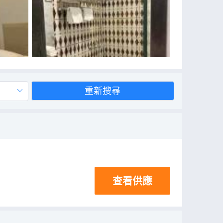
重新搜尋
查看供應