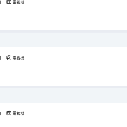
調
電視機
調
電視機
調
電視機