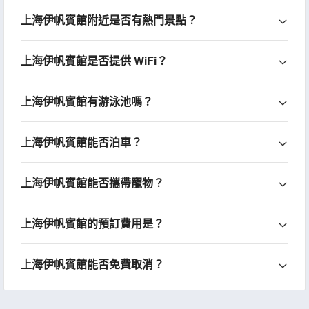
上海伊帆賓館附近是否有熱門景點？
上海伊帆賓館是否提供 WiFi？
上海伊帆賓館有游泳池嗎？
上海伊帆賓館能否泊車？
上海伊帆賓館能否攜帶寵物？
上海伊帆賓館的預訂費用是？
上海伊帆賓館能否免費取消？