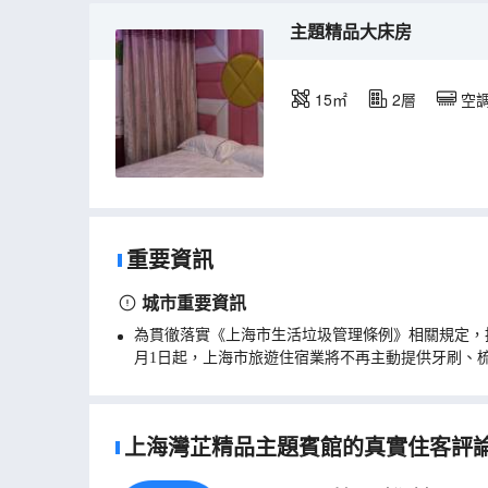
主題精品大床房
15㎡
2層
空
重要資訊
城市重要資訊
為貫徹落實《上海市生活垃圾管理條例》相關規定，
月1日起，上海市旅遊住宿業將不再主動提供牙刷、
上海灣芷精品主題賓館的真實住客評論(