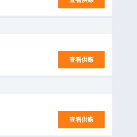
查看供應
查看供應