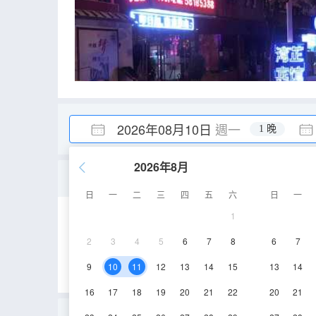
2026年08月10日
週一
1 晚
2026年8月
浪漫大床房
日
一
二
三
四
五
六
日
一
1
10㎡
2層
空
2
3
4
5
6
7
8
6
7
9
10
11
12
13
14
15
13
14
16
17
18
19
20
21
22
20
21