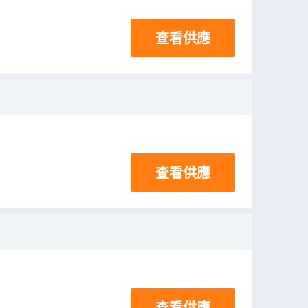
查看供應
查看供應
查看供應