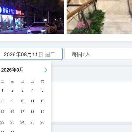
2026年08月11日
週二
2026年9月
二
三
四
五
六
1
2
3
4
5
調
8
9
10
11
12
15
16
17
18
19
22
23
24
25
26