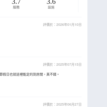
3.7
3.6
服務
設施
評價於：2026年01月10日
評價於：2025年07月15日
節假日也就這裡能定的到房間，真不錯。
評價於：2025年06月27日