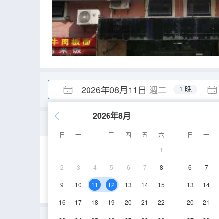
2026年08月11日
週二
1 晚
2026年8月
家庭房
日
一
二
三
四
五
六
日
一
1
18㎡
2-4層
2
3
4
5
6
7
8
6
7
9
10
11
12
13
14
15
13
14
16
17
18
19
20
21
22
20
21