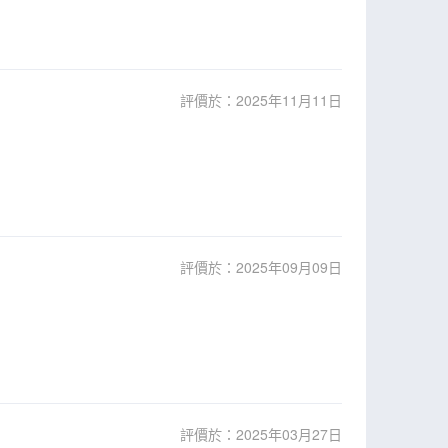
評價於：2025年11月11日
評價於：2025年09月09日
評價於：2025年03月27日