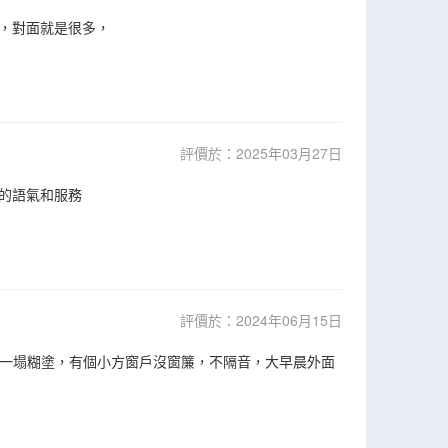
，對面就是很多，
評價於：2025年03月27日
的語氣和服務
評價於：2024年06月15日
衞生一塌糊塗，有個小方窗戶沒窗簾，不隔音，大早晨外面