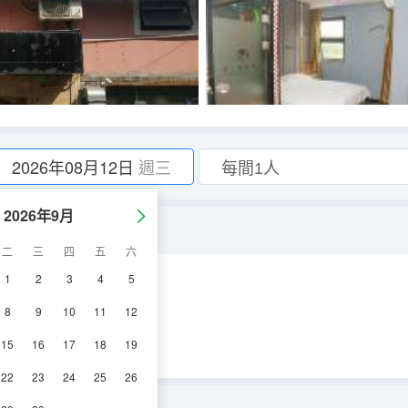
2026年08月12日
週三
2026年9月
二
三
四
五
六
1
2
3
4
5
空調
電視機
8
9
10
11
12
15
16
17
18
19
22
23
24
25
26