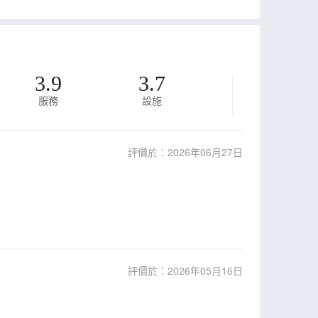
3.9
3.7
服務
設施
評價於：2026年06月27日
評價於：2026年05月16日