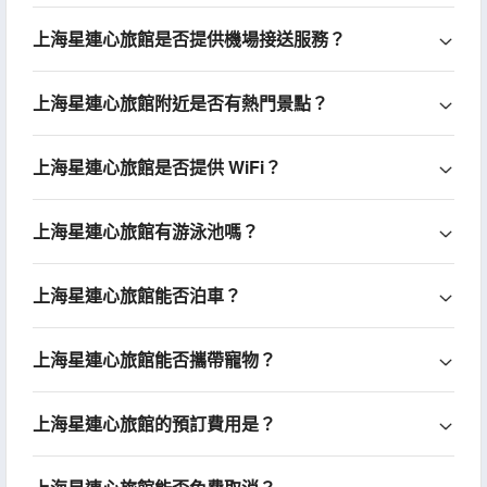
上海星連心旅館是否提供機場接送服務？
上海星連心旅館附近是否有熱門景點？
上海星連心旅館是否提供 WiFi？
上海星連心旅館有游泳池嗎？
上海星連心旅館能否泊車？
上海星連心旅館能否攜帶寵物？
上海星連心旅館的預訂費用是？