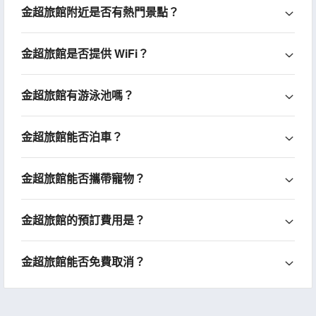
金超旅館附近是否有熱門景點？
金超旅館是否提供 WiFi？
金超旅館有游泳池嗎？
金超旅館能否泊車？
金超旅館能否攜帶寵物？
金超旅館的預訂費用是？
金超旅館能否免費取消？