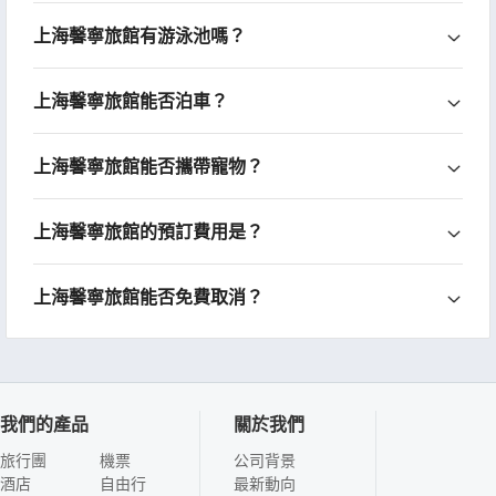
上海馨寧旅館有游泳池嗎？
上海馨寧旅館能否泊車？
上海馨寧旅館能否攜帶寵物？
上海馨寧旅館的預訂費用是？
上海馨寧旅館能否免費取消？
我們的產品
關於我們
旅行團
機票
公司背景
酒店
自由行
最新動向