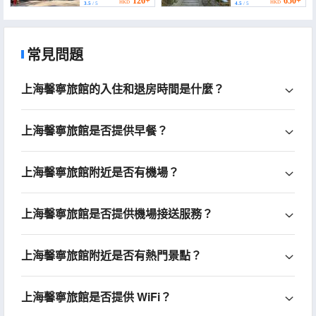
126+
650+
HKD
HKD
3.5
/ 5
4.5
/ 5
常見問題
上海馨寧旅館的入住和退房時間是什麼？
上海馨寧旅館是否提供早餐？
上海馨寧旅館附近是否有機場？
上海馨寧旅館是否提供機場接送服務？
上海馨寧旅館附近是否有熱門景點？
上海馨寧旅館是否提供 WiFi？