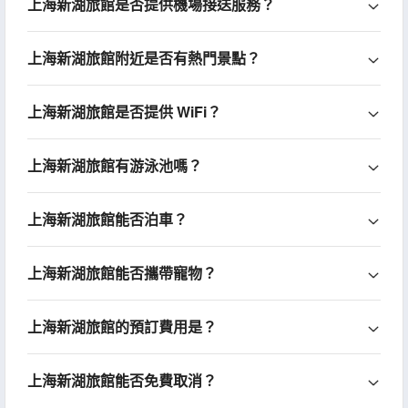
上海新湖旅館是否提供機場接送服務？
上海新湖旅館附近是否有熱門景點？
上海新湖旅館是否提供 WiFi？
上海新湖旅館有游泳池嗎？
上海新湖旅館能否泊車？
上海新湖旅館能否攜帶寵物？
上海新湖旅館的預訂費用是？
上海新湖旅館能否免費取消？