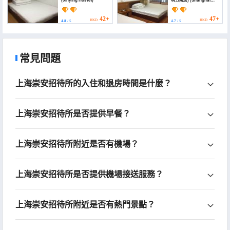
Xingwang Hotel)
42+
47+
HKD
HKD
4.8
/ 5
4.7
/ 5
常見問題
上海崇安招待所的入住和退房時間是什麼？
上海崇安招待所是否提供早餐？
上海崇安招待所附近是否有機場？
上海崇安招待所是否提供機場接送服務？
上海崇安招待所附近是否有熱門景點？