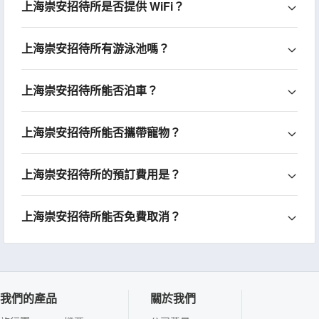
上海崇安招待所是否提供 WiFi？
上海崇安招待所有游泳池嗎？
上海崇安招待所能否泊車？
上海崇安招待所能否攜帶寵物？
上海崇安招待所的預訂費用是？
上海崇安招待所能否免費取消？
我們的產品
關於我們