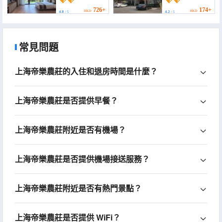
726+
174+
HKD
HKD
4.8
/ 5
4.2
/ 5
常見問題
上海帝樂農莊的入住和退房時間是什麼？
上海帝樂農莊是否提供早餐？
上海帝樂農莊附近是否有機場？
上海帝樂農莊是否提供機場接送服務？
上海帝樂農莊附近是否有熱門景點？
上海帝樂農莊是否提供 WiFi？