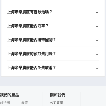
上海帝樂農莊有游泳池嗎？
上海帝樂農莊能否泊車？
上海帝樂農莊能否攜帶寵物？
上海帝樂農莊的預訂費用是？
上海帝樂農莊能否免費取消？
我們的產品
關於我們
旅行團
機票
公司背景