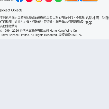
[object Object]
本網頁所顯示之價格因應產品種類及出發日期而有所不同，不包括
站點地圖
私隱
|
任何稅項、燃油附加費、行政費、簽証費、服務費(旅行團適用)及
政策
其他應繳費用
© 1999 - 2026 香港永安旅遊有限公司 Hong Kong Wing On
Travel Service Limited. All Rights Reserved. 牌照號碼: 350074