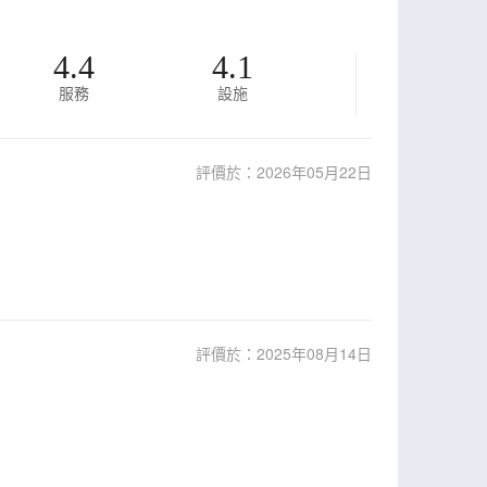
4.4
4.1
服務
設施
評價於：2026年05月22日
評價於：2025年08月14日