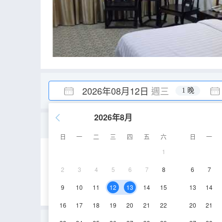
2026年08月12日
週三
1 晚
2026年8月
商務雙床間
日
一
二
三
四
五
六
日
一
1
15㎡
2層
空
2
3
4
5
6
7
8
6
7
9
10
11
12
13
14
15
13
14
16
17
18
19
20
21
22
20
21