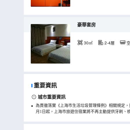
豪華套房
30㎡
2-4層
重要資訊
城市重要資訊
為貫徹落實《上海市生活垃圾管理條例》相關規定，
月1日起，上海市旅遊住宿業將不再主動提供牙刷、