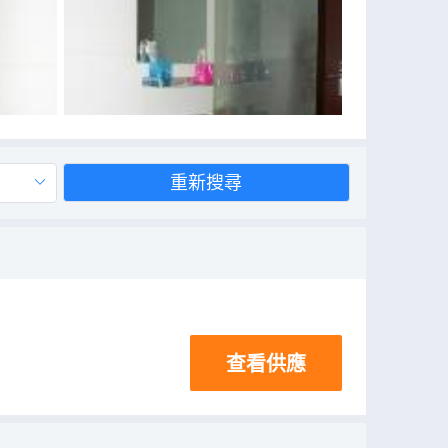
重新搜尋
查看供應