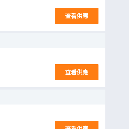
查看供應
查看供應
查看供應