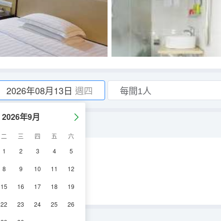
2026年08月13日
週四
2026年9月
二
三
四
五
六
1
2
3
4
5
調
電視機
8
9
10
11
12
15
16
17
18
19
22
23
24
25
26