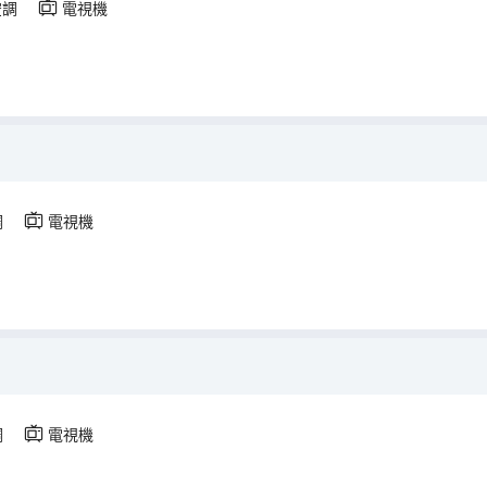
空調
電視機
調
電視機
調
電視機