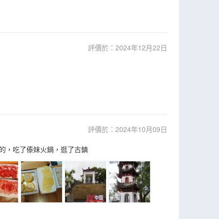
評價於：2024年12月22日
評價於：2024年10月09日
的，吃了傣妹火鍋，逛了古鎮