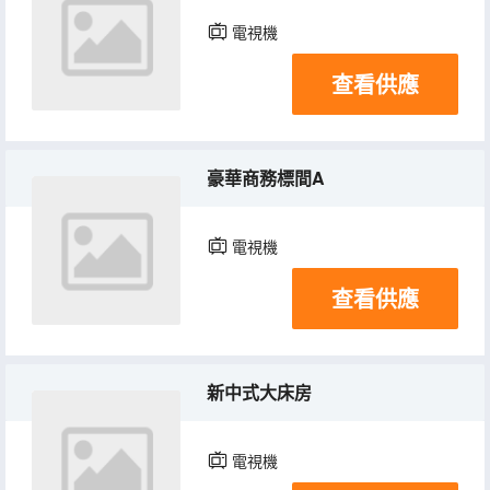
電視機
查看供應
豪華商務標間A
電視機
查看供應
新中式大床房
電視機