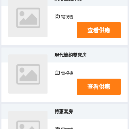
電視機
查看供應
現代簡約雙床房
電視機
查看供應
特惠套房