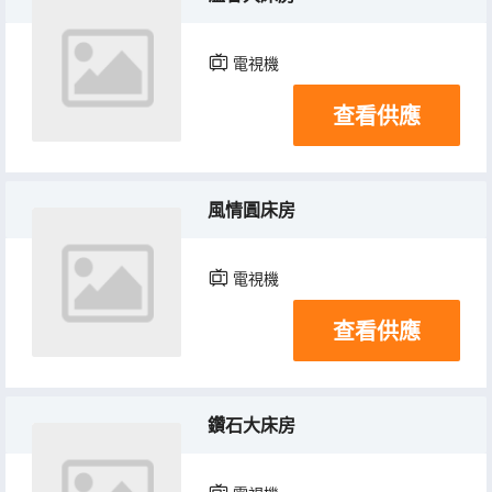
電視機
查看供應
風情圓床房
電視機
查看供應
鑽石大床房