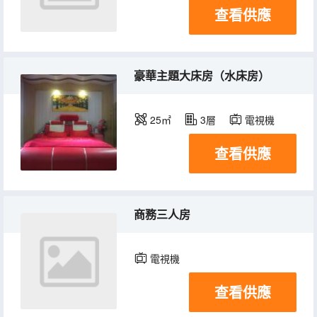
查看供應
豪華主題大床房（水床房）
25㎡
3層
電視機
查看供應
商務三人房
電視機
查看供應