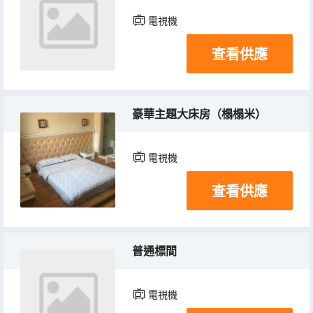
電視機
查看供應
豪華主題大床房（榻榻米）
電視機
查看供應
普通標間
電視機