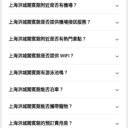
上海洪城閣賓館附近是否有機場？
上海洪城閣賓館是否提供機場接送服務？
上海洪城閣賓館附近是否有熱門景點？
上海洪城閣賓館是否提供 WiFi？
上海洪城閣賓館有游泳池嗎？
上海洪城閣賓館能否泊車？
上海洪城閣賓館能否攜帶寵物？
上海洪城閣賓館的預訂費用是？