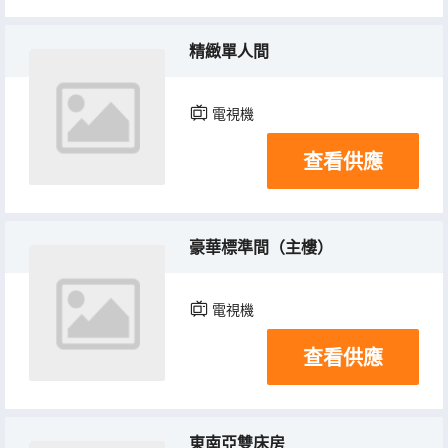
精緻單人間
電視機
查看供應
豪華標準間（主樓）
電視機
查看供應
東南亞雙床房