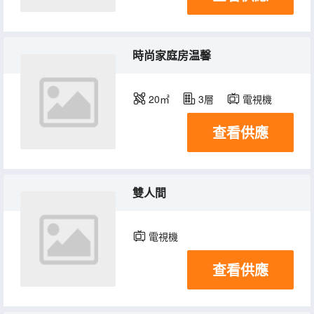
時尚家庭房温馨
20㎡
3層
電視機
查看供應
雙人間
電視機
查看供應