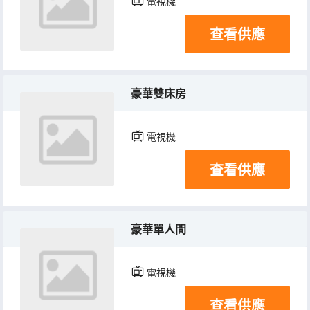
電視機
查看供應
豪華雙床房
電視機
查看供應
豪華單人間
電視機
查看供應