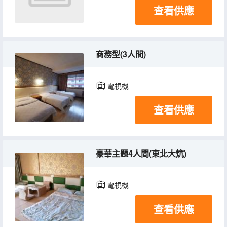
查看供應
商務型(3人間)
電視機
查看供應
豪華主題4人間(東北大炕)
電視機
查看供應