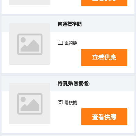
普通標準間
電視機
查看供應
特價房(無獨衞)
電視機
查看供應