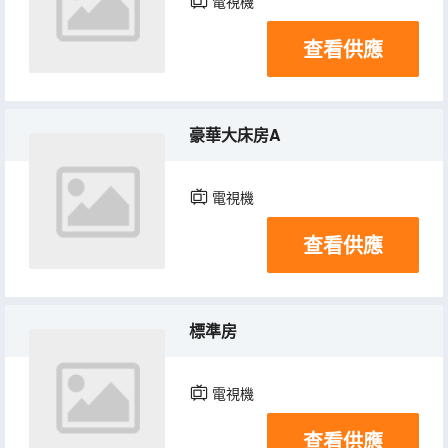
電視機
查看供應
豪華大床房A
電視機
查看供應
標準房
電視機
查看供應