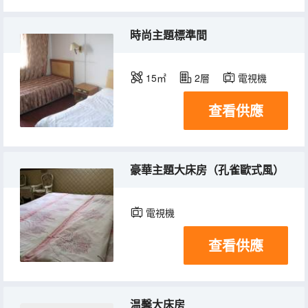
時尚主題標準間
15㎡
2層
電視機
查看供應
豪華主題大床房（孔雀歐式風）
電視機
查看供應
温馨大床房