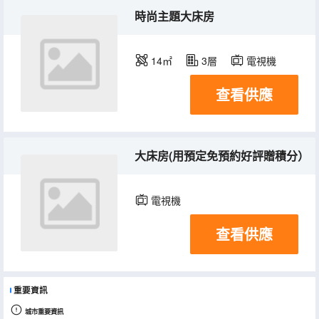
時尚主題大床房
14㎡
3層
電視機
查看供應
大床房(用預定免預約好評贈積分）
電視機
查看供應
重要資訊
城市重要資訊