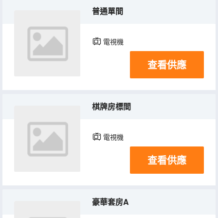
普通單間
電視機
查看供應
棋牌房標間
電視機
查看供應
豪華套房A