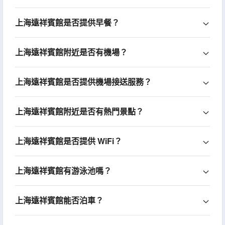
上海遠祥賓館是否提供早餐？
上海遠祥賓館附近是否有機場？
上海遠祥賓館是否提供機場接送服務？
上海遠祥賓館附近是否有熱門景點？
上海遠祥賓館是否提供 WiFi？
上海遠祥賓館有游泳池嗎？
上海遠祥賓館能否泊車？