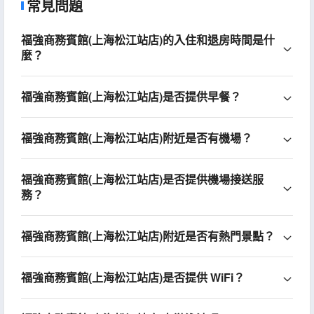
常見問題
福強商務賓館(上海松江站店)的入住和退房時間是什
麼？
福強商務賓館(上海松江站店)是否提供早餐？
福強商務賓館(上海松江站店)附近是否有機場？
福強商務賓館(上海松江站店)是否提供機場接送服
務？
福強商務賓館(上海松江站店)附近是否有熱門景點？
福強商務賓館(上海松江站店)是否提供 WiFi？