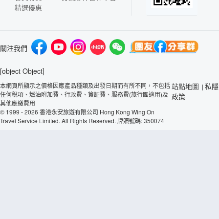
精選優惠
關注我們
[object Object]
本網頁所顯示之價格因應產品種類及出發日期而有所不同，不包括
站點地圖
私隱
|
任何稅項、燃油附加費、行政費、簽証費、服務費(旅行團適用)及
政策
其他應繳費用
© 1999 - 2026 香港永安旅遊有限公司 Hong Kong Wing On
Travel Service Limited. All Rights Reserved. 牌照號碼: 350074