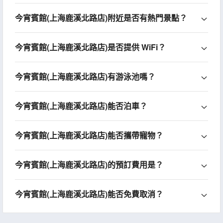
今宵賓館(上海鹿溪北路店)附近是否有熱門景點？
今宵賓館(上海鹿溪北路店)是否提供 WiFi？
今宵賓館(上海鹿溪北路店)有游泳池嗎？
今宵賓館(上海鹿溪北路店)能否泊車？
今宵賓館(上海鹿溪北路店)能否攜帶寵物？
今宵賓館(上海鹿溪北路店)的預訂費用是？
今宵賓館(上海鹿溪北路店)能否免費取消？