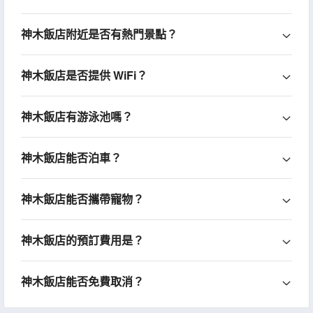
神木飯店附近是否有熱門景點？
神木飯店是否提供 WiFi？
神木飯店有游泳池嗎？
神木飯店能否泊車？
神木飯店能否攜帶寵物？
神木飯店的預訂費用是？
神木飯店能否免費取消？