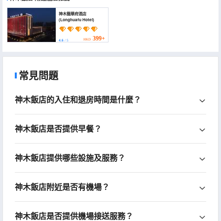
神木龍華府酒店
(Longhuafu Hotel)
399+
HKD
4.6
/ 5
常見問題
神木飯店的入住和退房時間是什麼？
神木飯店是否提供早餐？
神木飯店提供哪些設施及服務？
神木飯店附近是否有機場？
神木飯店是否提供機場接送服務？