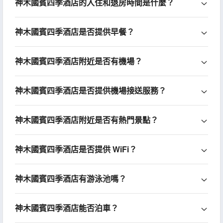
神木國賓四季酒店的入住和退房時間是什麼？
神木國賓四季酒店是否提供早餐？
神木國賓四季酒店附近是否有機場？
神木國賓四季酒店是否提供機場接送服務？
神木國賓四季酒店附近是否有熱門景點？
神木國賓四季酒店是否提供 WiFi？
神木國賓四季酒店有游泳池嗎？
神木國賓四季酒店能否泊車？