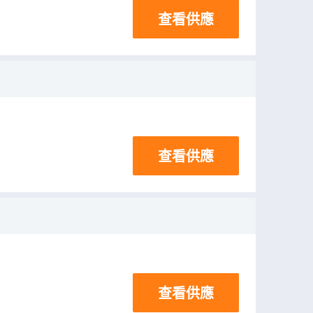
查看供應
查看供應
查看供應