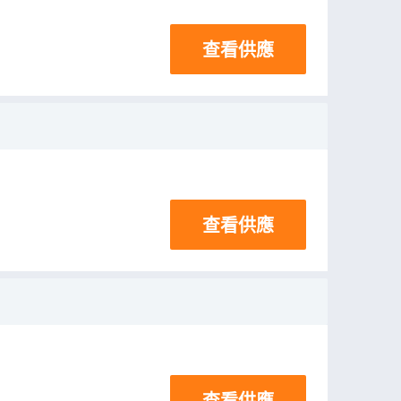
查看供應
查看供應
查看供應