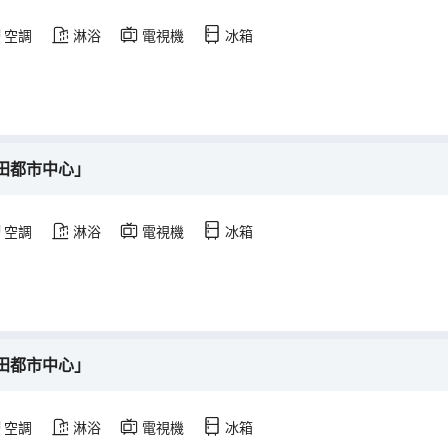
空調
淋浴
電視機
冰箱
田都市中心」
空調
淋浴
電視機
冰箱
田都市中心」
空調
淋浴
電視機
冰箱