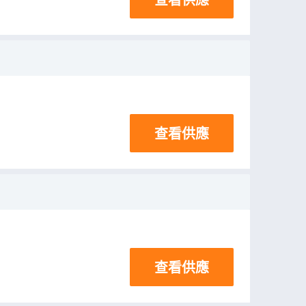
查看供應
查看供應