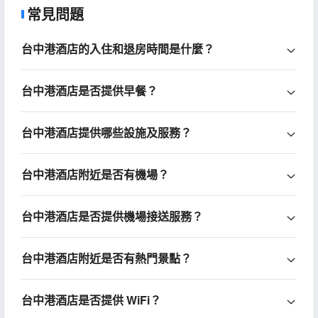
常見問題
台中港酒店的入住和退房時間是什麼？
台中港酒店是否提供早餐？
台中港酒店提供哪些設施及服務？
台中港酒店附近是否有機場？
台中港酒店是否提供機場接送服務？
台中港酒店附近是否有熱門景點？
台中港酒店是否提供 WiFi？