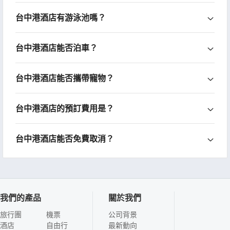
台中港酒店有游泳池嗎？
台中港酒店能否泊車？
台中港酒店能否攜帶寵物？
台中港酒店的預訂費用是？
台中港酒店能否免費取消？
我們的產品
關於我們
旅行團
機票
公司背景
酒店
自由行
最新動向