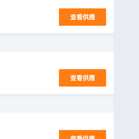
查看供應
查看供應
查看供應