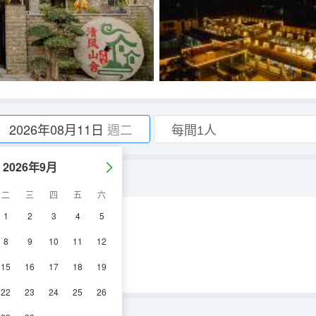
2026年08月11日
週二
2026年9月
二
三
四
五
六
1
2
3
4
5
調
淋浴
電視機
8
9
10
11
12
15
16
17
18
19
22
23
24
25
26