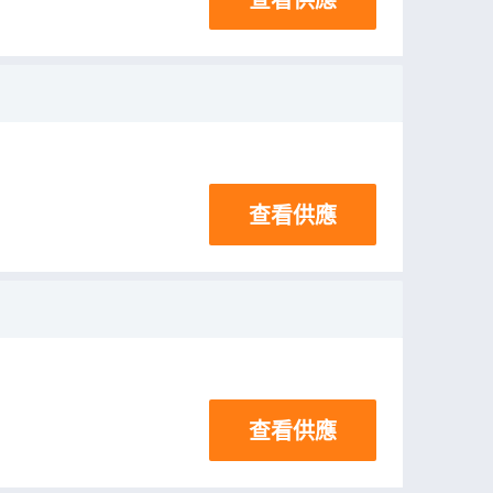
查看供應
查看供應