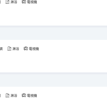
調
淋浴
電視機
調
淋浴
電視機
調
淋浴
電視機