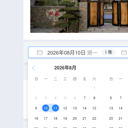
2026年08月10日
週一
1 晚
2026年8月
映月
日
一
二
三
四
五
六
日
一
1
25㎡
1層
空
2
3
4
5
6
7
8
6
7
9
10
11
12
13
14
15
13
14
16
17
18
19
20
21
22
20
21