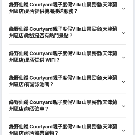
綠野仙蹤·Courtyard親子度假Villa山景民宿(天津薊
州區店)是否提供機場接送服務？
綠野仙蹤·Courtyard親子度假Villa山景民宿(天津薊
州區店)附近是否有熱門景點？
綠野仙蹤·Courtyard親子度假Villa山景民宿(天津薊
州區店)是否提供 WiFi？
綠野仙蹤·Courtyard親子度假Villa山景民宿(天津薊
州區店)有游泳池嗎？
綠野仙蹤·Courtyard親子度假Villa山景民宿(天津薊
州區店)能否泊車？
綠野仙蹤·Courtyard親子度假Villa山景民宿(天津薊
州區店)能否攜帶寵物？