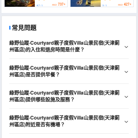
International Longqi
Water Village))
737+
427+
HKD
HKD
4.7
/ 5
5
/ 5
常見問題
綠野仙蹤·Courtyard親子度假Villa山景民宿(天津薊
州區店)的入住和退房時間是什麼？
綠野仙蹤·Courtyard親子度假Villa山景民宿(天津薊
州區店)是否提供早餐？
綠野仙蹤·Courtyard親子度假Villa山景民宿(天津薊
州區店)提供哪些設施及服務？
綠野仙蹤·Courtyard親子度假Villa山景民宿(天津薊
州區店)附近是否有機場？