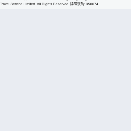
Travel Service Limited. All Rights Reserved. 牌照號碼: 350074