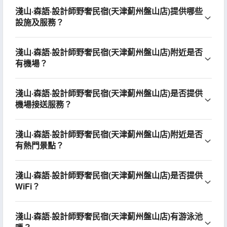
淺山·森語·設計師野奢民宿(天津薊州盤山店)提供哪些
設施及服務？
淺山·森語·設計師野奢民宿(天津薊州盤山店)附近是否
有機場？
淺山·森語·設計師野奢民宿(天津薊州盤山店)是否提供
機場接送服務？
淺山·森語·設計師野奢民宿(天津薊州盤山店)附近是否
有熱門景點？
淺山·森語·設計師野奢民宿(天津薊州盤山店)是否提供
WiFi？
淺山·森語·設計師野奢民宿(天津薊州盤山店)有游泳池