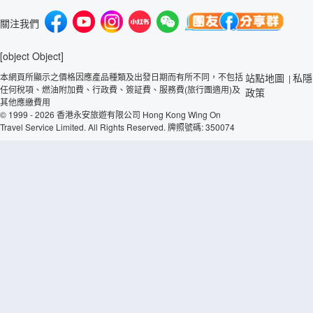
關注我們
[object Object]
本網頁所顯示之價格因應產品種類及出發日期而有所不同，不包括
站點地圖
私隱
|
任何稅項、燃油附加費、行政費、簽証費、服務費(旅行團適用)及
政策
其他應繳費用
© 1999 - 2026 香港永安旅遊有限公司 Hong Kong Wing On
Travel Service Limited. All Rights Reserved. 牌照號碼: 350074