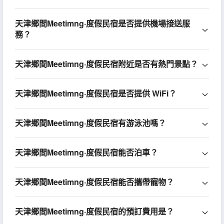
天津鄉間Meetimng·度假民宿是否提供機場接送服
務？
天津鄉間Meetimng·度假民宿附近是否有熱門景點？
天津鄉間Meetimng·度假民宿是否提供 WiFi？
天津鄉間Meetimng·度假民宿有游泳池嗎？
天津鄉間Meetimng·度假民宿能否泊車？
天津鄉間Meetimng·度假民宿能否攜帶寵物？
天津鄉間Meetimng·度假民宿的預訂費用是？