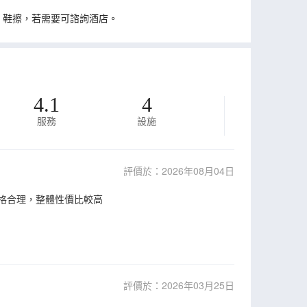
、鞋擦，若需要可諮詢酒店。
4.1
4
服務
設施
評價於：2026年08月04日
價格合理，整體性價比較高
評價於：2026年03月25日