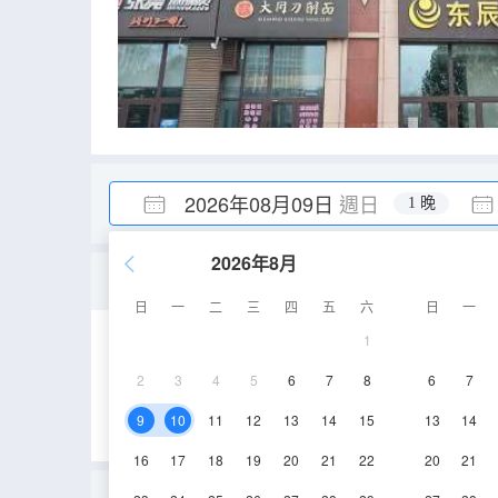
2026年08月09日
週日
1 晚
2026年8月
舒適大床房
日
一
二
三
四
五
六
日
一
1
40-45㎡
8層
2
3
4
5
6
7
8
6
7
9
10
11
12
13
14
15
13
14
16
17
18
19
20
21
22
20
21