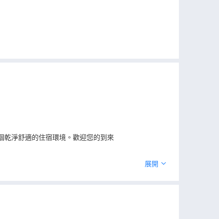
一個乾淨舒適的住宿環境。歡迎您的到來
展開