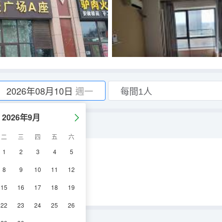
2026年08月10日
週一
2026年9月
二
三
四
五
六
1
2
3
4
5
空調
冰箱
8
9
10
11
12
15
16
17
18
19
22
23
24
25
26