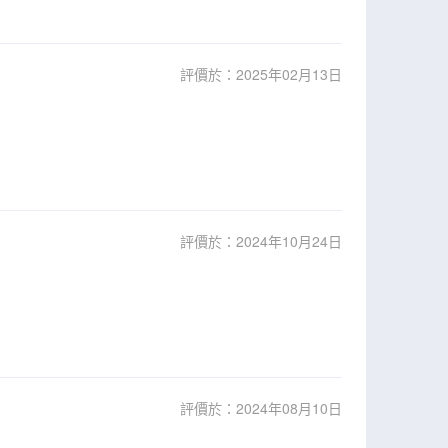
評價於：2025年02月13日
評價於：2024年10月24日
評價於：2024年08月10日