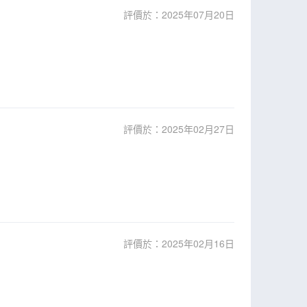
評價於：2025年07月20日
評價於：2025年02月27日
評價於：2025年02月16日