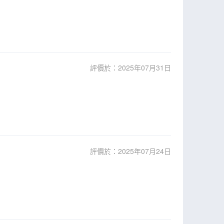
評價於：2025年07月31日
評價於：2025年07月24日