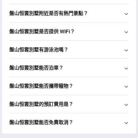
盤山恒雲別墅附近是否有熱門景點？
盤山恒雲別墅是否提供 WiFi？
盤山恒雲別墅有游泳池嗎？
盤山恒雲別墅能否泊車？
盤山恒雲別墅能否攜帶寵物？
盤山恒雲別墅的預訂費用是？
盤山恒雲別墅能否免費取消？