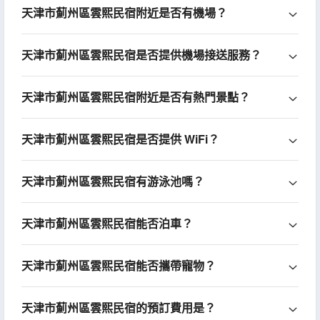
天津市薊州區雲熙民宿附近是否有機場？
天津市薊州區雲熙民宿是否提供機場接送服務？
天津市薊州區雲熙民宿附近是否有熱門景點？
天津市薊州區雲熙民宿是否提供 WiFi？
天津市薊州區雲熙民宿有游泳池嗎？
天津市薊州區雲熙民宿能否泊車？
天津市薊州區雲熙民宿能否攜帶寵物？
天津市薊州區雲熙民宿的預訂費用是？