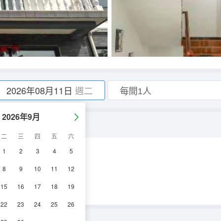
2026年08月11日
週二
2026年9月
二
三
四
五
六
1
2
3
4
5
調
淋浴
8
9
10
11
12
15
16
17
18
19
22
23
24
25
26