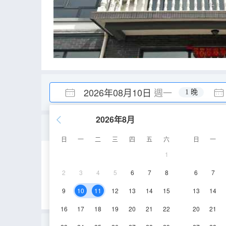
2026年08月10日
週一
1 晚
2026年8月
温馨三床房
日
一
二
三
四
五
六
日
一
1
30㎡
3層
空
2
3
4
5
6
7
8
6
7
9
10
11
12
13
14
15
13
14
16
17
18
19
20
21
22
20
21