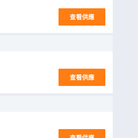
查看供應
查看供應
查看供應