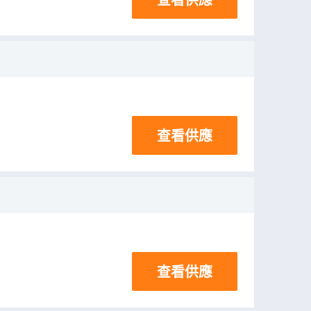
查看供應
查看供應