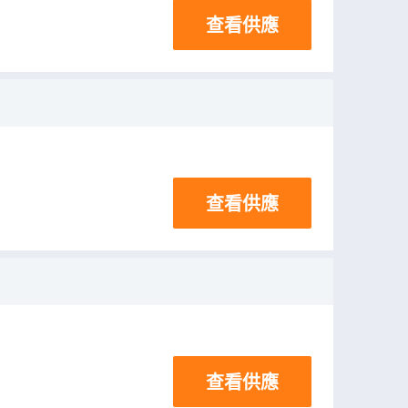
查看供應
查看供應
查看供應