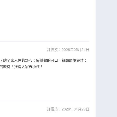
評價於：2026年05月24日
，讓全家人住的舒心；飯菜做的可口，餐廳環境優雅；
的款待！推薦大家去小住！
評價於：2026年04月29日