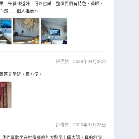
受，午餐味道好，可以嘗試，整個民宿有特色，養眼，
而歸……個人推薦～
評價於：2026年04月06日
景區非常近，很方便。
評價於：2026年01月28日
，我們喜歡坐在她家餐廳的大飄窗上曬太陽，真的舒服，