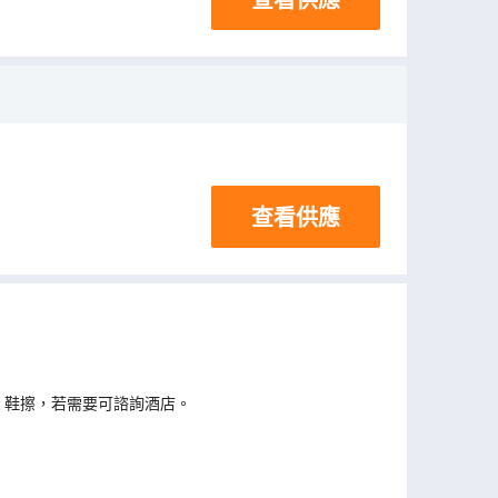
查看供應
、鞋擦，若需要可諮詢酒店。