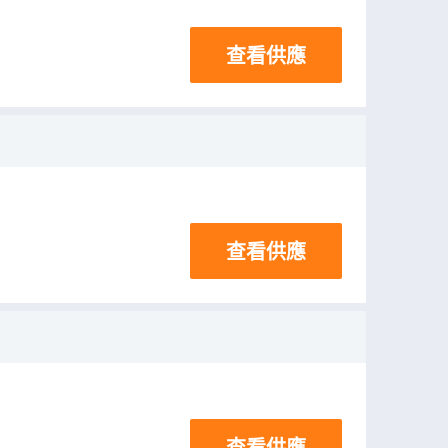
查看供應
查看供應
查看供應