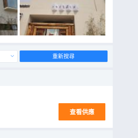
重新搜尋
查看供應