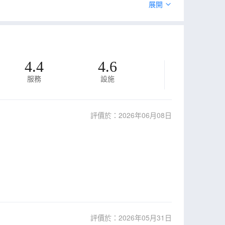
展開
4.4
4.6
服務
設施
評價於：2026年06月08日
評價於：2026年05月31日