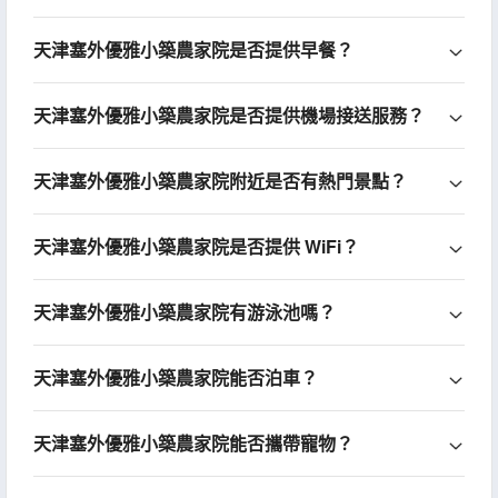
天津塞外優雅小築農家院是否提供早餐？
天津塞外優雅小築農家院是否提供機場接送服務？
天津塞外優雅小築農家院附近是否有熱門景點？
天津塞外優雅小築農家院是否提供 WiFi？
天津塞外優雅小築農家院有游泳池嗎？
天津塞外優雅小築農家院能否泊車？
天津塞外優雅小築農家院能否攜帶寵物？