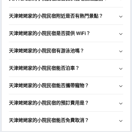
天津姥姥家的小院民宿附近是否有熱門景點？
天津姥姥家的小院民宿是否提供 WiFi？
天津姥姥家的小院民宿有游泳池嗎？
天津姥姥家的小院民宿能否泊車？
天津姥姥家的小院民宿能否攜帶寵物？
天津姥姥家的小院民宿的預訂費用是？
天津姥姥家的小院民宿能否免費取消？