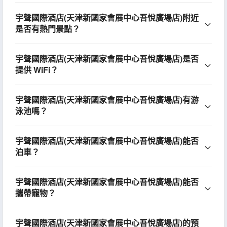
宇聲國際酒店(天津新國家會展中心吾悅廣場店)附近
是否有熱門景點？
宇聲國際酒店(天津新國家會展中心吾悅廣場店)是否
提供 WiFi？
宇聲國際酒店(天津新國家會展中心吾悅廣場店)有游
泳池嗎？
宇聲國際酒店(天津新國家會展中心吾悅廣場店)能否
泊車？
宇聲國際酒店(天津新國家會展中心吾悅廣場店)能否
攜帶寵物？
宇聲國際酒店(天津新國家會展中心吾悅廣場店)的預