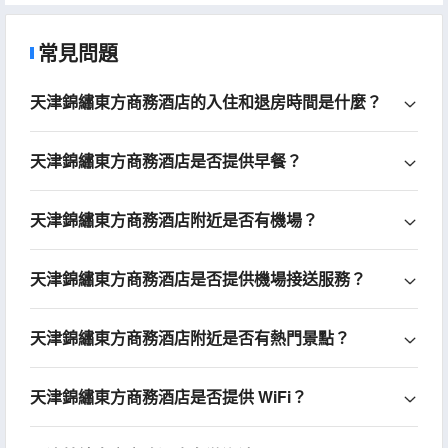
常見問題
天津錦繡東方商務酒店的入住和退房時間是什麼？
天津錦繡東方商務酒店是否提供早餐？
天津錦繡東方商務酒店附近是否有機場？
天津錦繡東方商務酒店是否提供機場接送服務？
天津錦繡東方商務酒店附近是否有熱門景點？
天津錦繡東方商務酒店是否提供 WiFi？