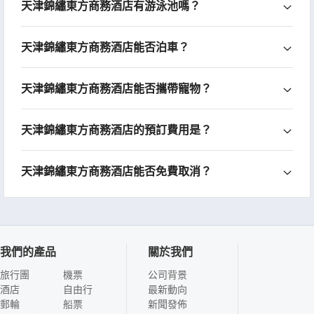
天津錦繡東方商務酒店有游泳池嗎？
天津錦繡東方商務酒店能否泊車？
天津錦繡東方商務酒店能否攜帶寵物？
天津錦繡東方商務酒店的預訂費用是？
天津錦繡東方商務酒店能否免費取消？
我們的產品
關於我們
旅行團
機票
公司背景
酒店
自由行
最新動向
郵輪
船票
新聞發佈