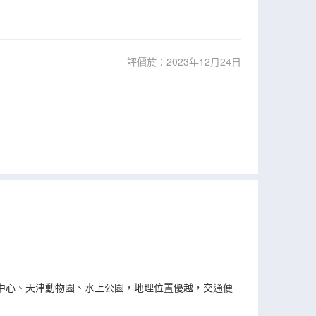
評價於：2023年12月24日
中心、天津動物園、水上公園，地理位置優越，交通便