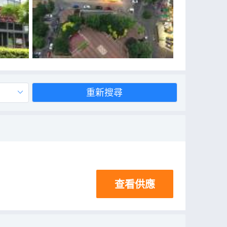
重新搜尋
查看供應