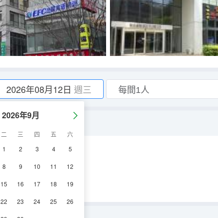
2026年08月12日
週三
2026年9月
二
三
四
五
六
1
2
3
4
5
空調
電視機
8
9
10
11
12
15
16
17
18
19
22
23
24
25
26