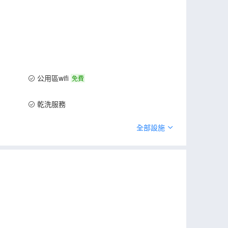
公用區wifi
免費
乾洗服務
全部設施