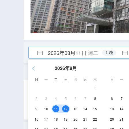
2026年08月11日
週二
1 晚
2026年8月
温馨大床房
日
一
二
三
四
五
六
日
一
1
15㎡
1-29層
2
3
4
5
6
7
8
6
7
9
10
11
12
13
14
15
13
14
16
17
18
19
20
21
22
20
21