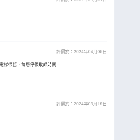
評價於：2024年04月05日
電梯很舊，每層停很耽誤時間。
評價於：2024年03月19日