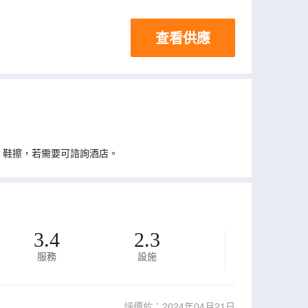
查看供應
、鞋擦，若需要可諮詢酒店。
3.4
2.3
服務
設施
評價於：2024年04月21日