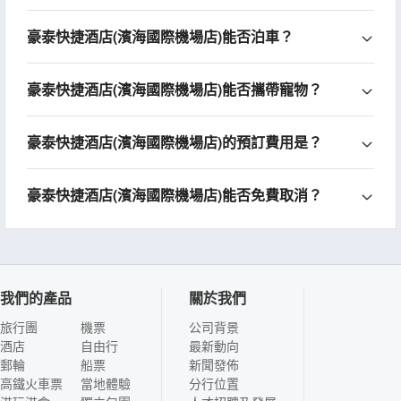
豪泰快捷酒店(濱海國際機場店)能否泊車？
豪泰快捷酒店(濱海國際機場店)能否攜帶寵物？
豪泰快捷酒店(濱海國際機場店)的預訂費用是？
豪泰快捷酒店(濱海國際機場店)能否免費取消？
我們的產品
關於我們
旅行團
機票
公司背景
酒店
自由行
最新動向
郵輪
船票
新聞發佈
高鐵火車票
當地體驗
分行位置