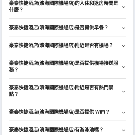
豪泰快捷酒店(濱海國際機場店)的入住和退房時間是
什麼？
豪泰快捷酒店(濱海國際機場店)是否提供早餐？
豪泰快捷酒店(濱海國際機場店)附近是否有機場？
豪泰快捷酒店(濱海國際機場店)是否提供機場接送服
務？
豪泰快捷酒店(濱海國際機場店)附近是否有熱門景
點？
豪泰快捷酒店(濱海國際機場店)是否提供 WiFi？
豪泰快捷酒店(濱海國際機場店)有游泳池嗎？