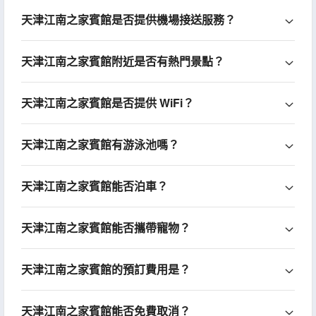
天津江南之家賓館是否提供機場接送服務？
天津江南之家賓館附近是否有熱門景點？
天津江南之家賓館是否提供 WiFi？
天津江南之家賓館有游泳池嗎？
天津江南之家賓館能否泊車？
天津江南之家賓館能否攜帶寵物？
天津江南之家賓館的預訂費用是？
天津江南之家賓館能否免費取消？