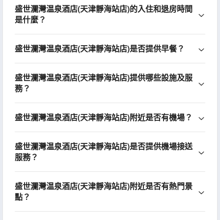
盛世瀾灣温泉酒店(天津靜海站店)的入住和退房時間
是什麼？
盛世瀾灣温泉酒店(天津靜海站店)是否提供早餐？
盛世瀾灣温泉酒店(天津靜海站店)提供哪些設施及服
務？
盛世瀾灣温泉酒店(天津靜海站店)附近是否有機場？
盛世瀾灣温泉酒店(天津靜海站店)是否提供機場接送
服務？
盛世瀾灣温泉酒店(天津靜海站店)附近是否有熱門景
點？