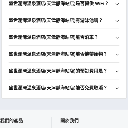
盛世瀾灣温泉酒店(天津靜海站店)是否提供 WiFi？
盛世瀾灣温泉酒店(天津靜海站店)有游泳池嗎？
盛世瀾灣温泉酒店(天津靜海站店)能否泊車？
盛世瀾灣温泉酒店(天津靜海站店)能否攜帶寵物？
盛世瀾灣温泉酒店(天津靜海站店)的預訂費用是？
盛世瀾灣温泉酒店(天津靜海站店)能否免費取消？
我們的產品
關於我們