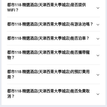
都市118·精選酒店(天津西青大學城店)是否提供
WiFi？
都市118·精選酒店(天津西青大學城店)有游泳池嗎？
都市118·精選酒店(天津西青大學城店)能否泊車？
都市118·精選酒店(天津西青大學城店)能否攜帶寵
物？
都市118·精選酒店(天津西青大學城店)的預訂費用
是？
都市118·精選酒店(天津西青大學城店)能否免費取
消？