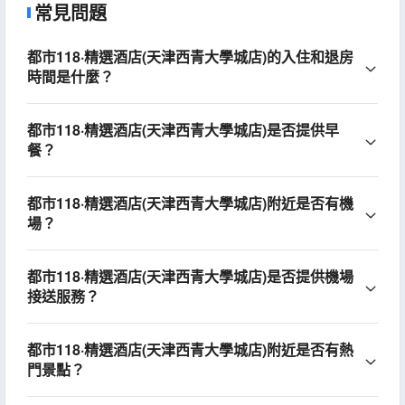
常見問題
都市118·精選酒店(天津西青大學城店)的入住和退房
時間是什麼？
都市118·精選酒店(天津西青大學城店)是否提供早
餐？
都市118·精選酒店(天津西青大學城店)附近是否有機
場？
都市118·精選酒店(天津西青大學城店)是否提供機場
接送服務？
都市118·精選酒店(天津西青大學城店)附近是否有熱
門景點？