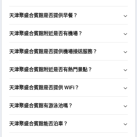
天津聚盛合賓館是否提供早餐？
天津聚盛合賓館附近是否有機場？
天津聚盛合賓館是否提供機場接送服務？
天津聚盛合賓館附近是否有熱門景點？
天津聚盛合賓館是否提供 WiFi？
天津聚盛合賓館有游泳池嗎？
天津聚盛合賓館能否泊車？